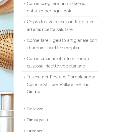
Come scegliere un make-up
naturale per ogni look
Chips di cavolo riccio in friggitrice
ad aria: ricetta salutare
Come fare il gelato artigianale con
i bambini: ricette semplici
Come cucinare il tofu in modo
gustoso: ricette vegetariane
Trucco per Feste di Compleanno:
Colori e Stili per Brillare nel Tuo
Giorno
Bellezza
Dimagranti
Drenanti