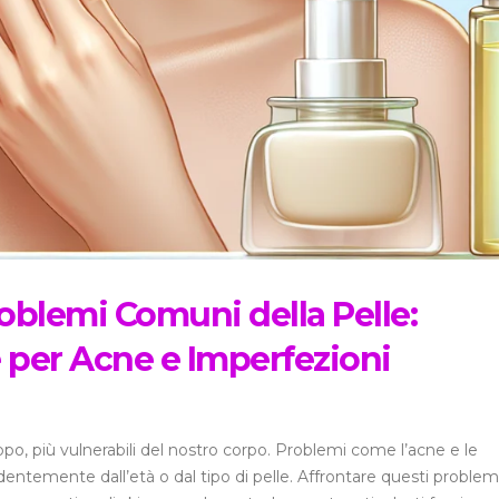
oblemi Comuni della Pelle:
 per Acne e Imperfezioni
ppo, più vulnerabili del nostro corpo. Problemi come l’acne e le
entemente dall’età o dal tipo di pelle. Affrontare questi problem