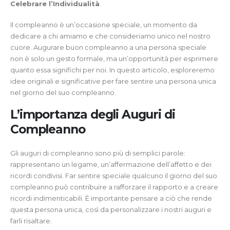
Celebrare l’Individualità
Il compleanno è un’occasione speciale, un momento da
dedicare a chi amiamo e che consideriamo unico nel nostro
cuore. Augurare buon compleanno a una persona speciale
non è solo un gesto formale, ma un’opportunità per esprimere
quanto essa significhi per noi. In questo articolo, esploreremo
idee originali e significative per fare sentire una persona unica
nel giorno del suo compleanno.
L’importanza degli Auguri di
Compleanno
Gli auguri di compleanno sono più di semplici parole:
rappresentano un legame, un’affermazione dell’affetto e dei
ricordi condivisi. Far sentire speciale qualcuno il giorno del suo
compleanno può contribuire a rafforzare il rapporto e a creare
ricordi indimenticabili. È importante pensare a ciò che rende
questa persona unica, così da personalizzare i nostri auguri e
farli risaltare.