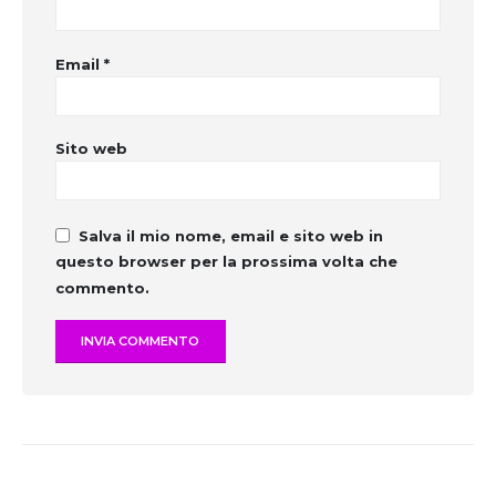
Email
*
Sito web
Salva il mio nome, email e sito web in
questo browser per la prossima volta che
commento.