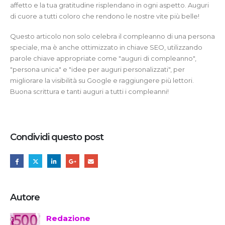
affetto e la tua gratitudine risplendano in ogni aspetto. Auguri
di cuore a tutti coloro che rendono le nostre vite più belle!
Questo articolo non solo celebra il compleanno di una persona
speciale, ma è anche ottimizzato in chiave SEO, utilizzando
parole chiave appropriate come "auguri di compleanno",
"persona unica" e "idee per auguri personalizzati", per
migliorare la visibilità su Google e raggiungere più lettori.
Buona scrittura e tanti auguri a tutti i compleanni!
Condividi questo post
Autore
Redazione