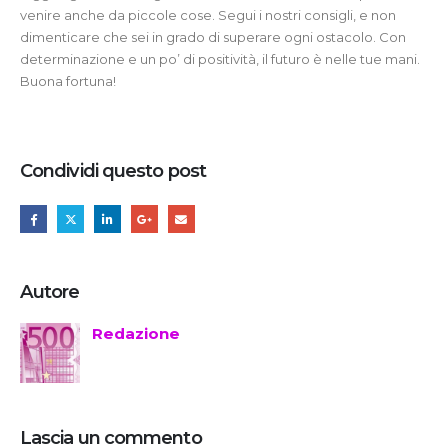
venire anche da piccole cose. Segui i nostri consigli, e non
dimenticare che sei in grado di superare ogni ostacolo. Con
determinazione e un po’ di positività, il futuro è nelle tue mani.
Buona fortuna!
Condividi questo post
Autore
Redazione
Lascia un commento