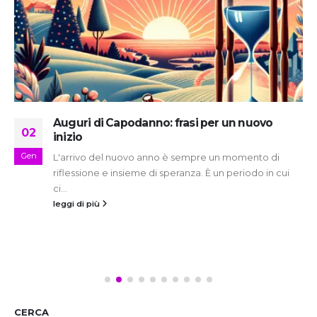
Auguri di Capodanno: frasi per un nuovo
02
inizio
Gen
L'arrivo del nuovo anno è sempre un momento di
riflessione e insieme di speranza. È un periodo in cui
ci...
leggi di più
CERCA