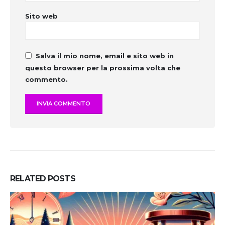
Sito web
Salva il mio nome, email e sito web in
questo browser per la prossima volta che
commento.
RELATED
POSTS