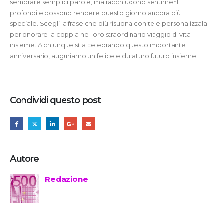
sembrare semplici parole, ma racchiudono sentimenti
profondi e possono rendere questo giorno ancora più
speciale. Scegli la frase che più risuona con te e personalizzala
per onorare la coppia nel loro straordinario viaggio di vita
insieme. A chiunque stia celebrando questo importante
anniversario, auguriamo un felice e duraturo futuro insieme!
Condividi questo post
Autore
Redazione