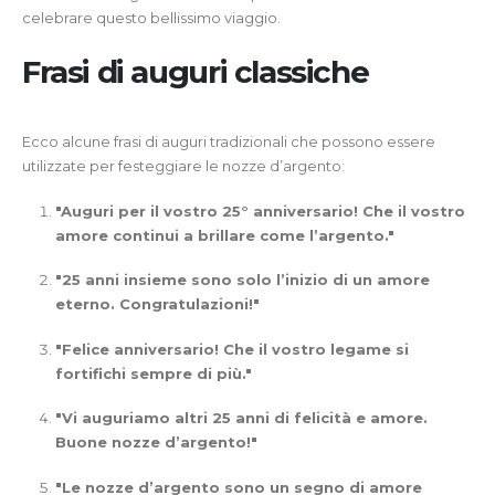
celebrare questo bellissimo viaggio.
Frasi di auguri classiche
Ecco alcune frasi di auguri tradizionali che possono essere
utilizzate per festeggiare le nozze d’argento:
"Auguri per il vostro 25° anniversario! Che il vostro
amore continui a brillare come l’argento."
"25 anni insieme sono solo l’inizio di un amore
eterno. Congratulazioni!"
"Felice anniversario! Che il vostro legame si
fortifichi sempre di più."
"Vi auguriamo altri 25 anni di felicità e amore.
Buone nozze d’argento!"
"Le nozze d’argento sono un segno di amore