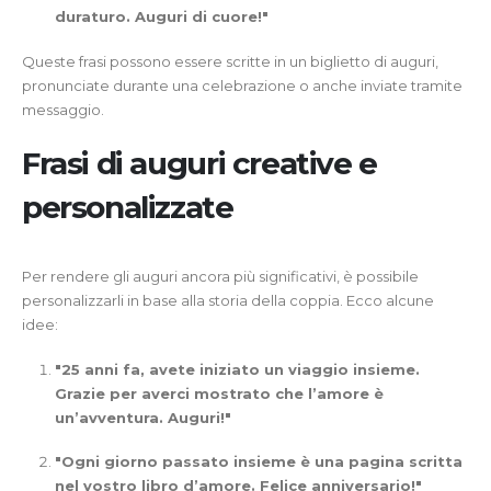
duraturo. Auguri di cuore!"
Queste frasi possono essere scritte in un biglietto di auguri,
pronunciate durante una celebrazione o anche inviate tramite
messaggio.
Frasi di auguri creative e
personalizzate
Per rendere gli auguri ancora più significativi, è possibile
personalizzarli in base alla storia della coppia. Ecco alcune
idee:
"25 anni fa, avete iniziato un viaggio insieme.
Grazie per averci mostrato che l’amore è
un’avventura. Auguri!"
"Ogni giorno passato insieme è una pagina scritta
nel vostro libro d’amore. Felice anniversario!"