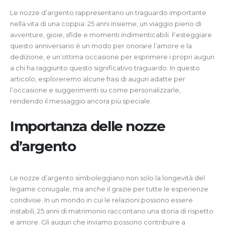
Le nozze d’argento rappresentano un traguardo importante
nella vita di una coppia: 25 anni insieme, un viaggio pieno di
avventure, gioie, sfide e momenti indimenticabili. Festeggiare
questo anniversario è un modo per onorare l’amore e la
dedizione, e un’ottima occasione per esprimere i propri auguri
a chi ha raggiunto questo significativo traguardo. In questo
articolo, esploreremo alcune frasi di auguri adatte per
l’occasione e suggerimenti su come personalizzarle,
rendendo il messaggio ancora più speciale.
Importanza delle nozze
d’argento
Le nozze d’argento simboleggiano non solo la longevità del
legame coniugale, ma anche il grazie per tutte le esperienze
condivise. In un mondo in cui le relazioni possono essere
instabili, 25 anni di matrimonio raccontano una storia di rispetto
e amore. Gli auguri che inviamo possono contribuire a