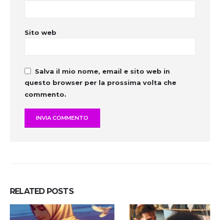
Sito web
Salva il mio nome, email e sito web in
questo browser per la prossima volta che
commento.
RELATED
POSTS