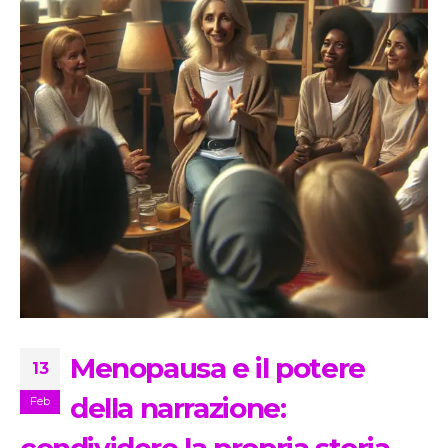
Menopausa e il potere
13
della narrazione:
Feb