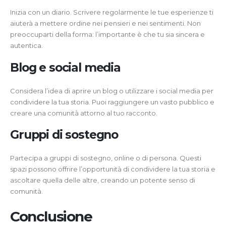
Inizia con un diario. Scrivere regolarmente le tue esperienze ti
aiuterà a mettere ordine nei pensieri e nei sentimenti. Non
preoccuparti della forma: l’importante è che tu sia sincera e
autentica.
Blog e social media
Considera l’idea di aprire un blog o utilizzare i social media per
condividere la tua storia. Puoi raggiungere un vasto pubblico e
creare una comunità attorno al tuo racconto.
Gruppi di sostegno
Partecipa a gruppi di sostegno, online o di persona. Questi
spazi possono offrire l’opportunità di condividere la tua storia e
ascoltare quella delle altre, creando un potente senso di
comunità.
Conclusione