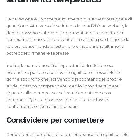
La narrazione è un potente strumento di auto-espressione e di
guarigione. Attraverso la scrittura o la condivisione verbale, le
donne possono elaborare i propri sentimenti e accettare i
cambiamenti che stanno vivendo. La scrittura può fungere da
terapia, consentendo di esternare emozioni che altrimenti
potrebbero rimanere represse.
Inoltre, la narrazione offre l’opportunità di riflettere su
esperienze passate e di trovare significato in esse. Molte
donne scoprono che, scrivendo o raccontando le proprie
storie, possono comprendere meglio i propri sentimenti
riguardo alla menopausa e ai cambiamenti che essa
comporta. Questo processo può facilitare la fase di
adattamento e ridurre ansia e paura.
Condividere per connettere
Condividere la propria storia di menopausa non significa solo