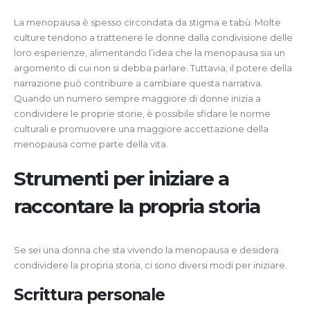
La menopausa è spesso circondata da stigma e tabù. Molte
culture tendono a trattenere le donne dalla condivisione delle
loro esperienze, alimentando l’idea che la menopausa sia un
argomento di cui non si debba parlare. Tuttavia, il potere della
narrazione può contribuire a cambiare questa narrativa.
Quando un numero sempre maggiore di donne inizia a
condividere le proprie storie, è possibile sfidare le norme
culturali e promuovere una maggiore accettazione della
menopausa come parte della vita.
Strumenti per iniziare a
raccontare la propria storia
Se sei una donna che sta vivendo la menopausa e desidera
condividere la propria storia, ci sono diversi modi per iniziare.
Scrittura personale