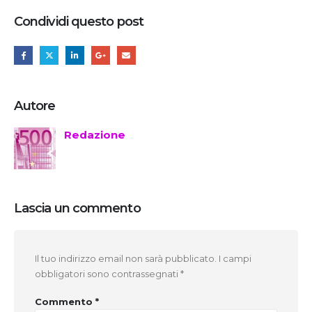
Condividi questo post
Autore
Redazione
Lascia un commento
Il tuo indirizzo email non sarà pubblicato.
I campi
obbligatori sono contrassegnati
*
Commento
*