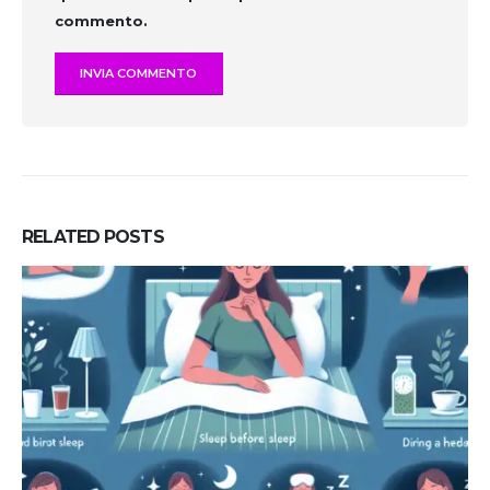
commento.
RELATED
POSTS