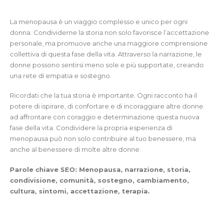
La menopausa è un viaggio complesso e unico per ogni
donna. Condividerne la storia non solo favorisce l’accettazione
personale, ma promuove anche una maggiore comprensione
collettiva di questa fase della vita. Attraverso la narrazione, le
donne possono sentirsi meno sole e più supportate, creando
una rete di empatia e sostegno.
Ricordati che la tua storia è importante. Ogni racconto ha il
potere di ispirare, di confortare e di incoraggiare altre donne
ad affrontare con coraggio e determinazione questa nuova
fase della vita. Condividere la propria esperienza di
menopausa può non solo contribuire al tuo benessere, ma
anche al benessere di molte altre donne.
Parole chiave SEO: Menopausa, narrazione, storia,
condivisione, comunità, sostegno, cambiamento,
cultura, sintomi, accettazione, terapia.