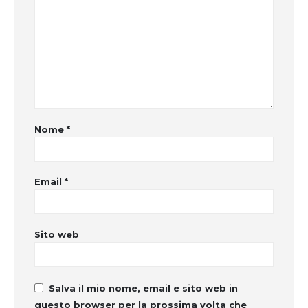
Nome
*
Email
*
Sito web
Salva il mio nome, email e sito web in
questo browser per la prossima volta che