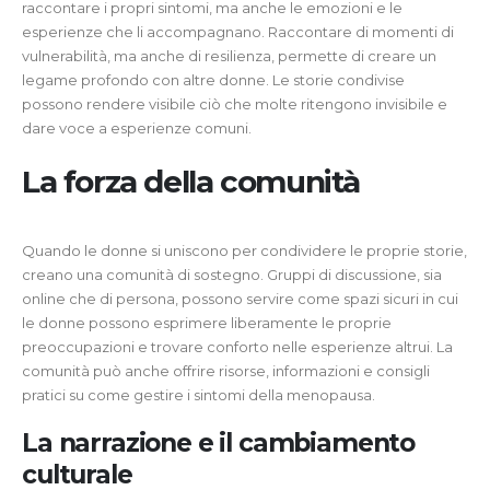
raccontare i propri sintomi, ma anche le emozioni e le
esperienze che li accompagnano. Raccontare di momenti di
vulnerabilità, ma anche di resilienza, permette di creare un
legame profondo con altre donne. Le storie condivise
possono rendere visibile ciò che molte ritengono invisibile e
dare voce a esperienze comuni.
La forza della comunità
Quando le donne si uniscono per condividere le proprie storie,
creano una comunità di sostegno. Gruppi di discussione, sia
online che di persona, possono servire come spazi sicuri in cui
le donne possono esprimere liberamente le proprie
preoccupazioni e trovare conforto nelle esperienze altrui. La
comunità può anche offrire risorse, informazioni e consigli
pratici su come gestire i sintomi della menopausa.
La narrazione e il cambiamento
culturale