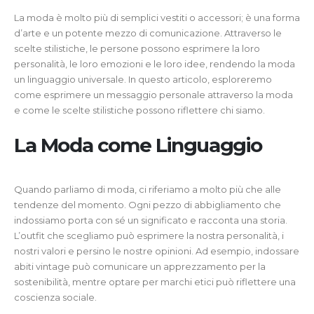
La moda è molto più di semplici vestiti o accessori; è una forma
d’arte e un potente mezzo di comunicazione. Attraverso le
scelte stilistiche, le persone possono esprimere la loro
personalità, le loro emozioni e le loro idee, rendendo la moda
un linguaggio universale. In questo articolo, esploreremo
come esprimere un messaggio personale attraverso la moda
e come le scelte stilistiche possono riflettere chi siamo.
La Moda come Linguaggio
Quando parliamo di moda, ci riferiamo a molto più che alle
tendenze del momento. Ogni pezzo di abbigliamento che
indossiamo porta con sé un significato e racconta una storia.
L’outfit che scegliamo può esprimere la nostra personalità, i
nostri valori e persino le nostre opinioni. Ad esempio, indossare
abiti vintage può comunicare un apprezzamento per la
sostenibilità, mentre optare per marchi etici può riflettere una
coscienza sociale.