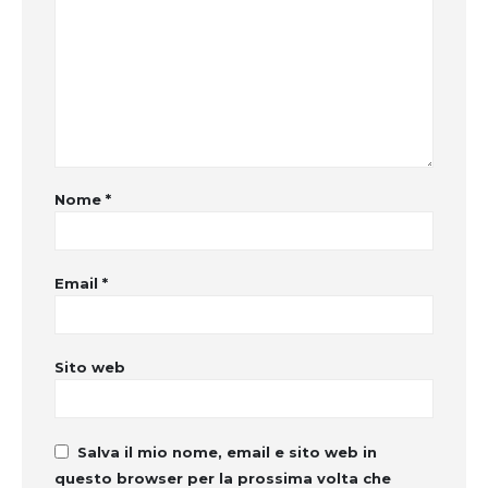
Nome
*
Email
*
Sito web
Salva il mio nome, email e sito web in
questo browser per la prossima volta che