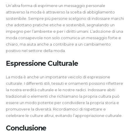
Un’altra forma di esprimere un messaggio personale
attraverso la moda è attraverso la scelta di abbigliamento
sostenibile. Sempre più persone scelgono di indossare marchi
che adottano pratiche etiche e sostenibili, segnalando un
impegno per l’ambiente e per i diritti umani. L’adozione di una
moda consapevole non solo comunica un messaggio forte e
chiaro, ma aiuta anche a contribuire a un cambiamento
positivo nel settore della moda.
Espressione Culturale
La moda è anche un importante veicolo di espressione
culturale. I differenti stili, tessuti e ornamenti possono riflettere
la nostra eredità culturale e le nostre radici. Indossare abiti
tradizionali o elementi che richiamano la propria cultura può
essere un modo potente per condividere la propria storia e
promuovere la diversità. Ricordiamoci di rispettare e
celebrare le culture altrui, evitando l’appropriazione culturale.
Conclusione