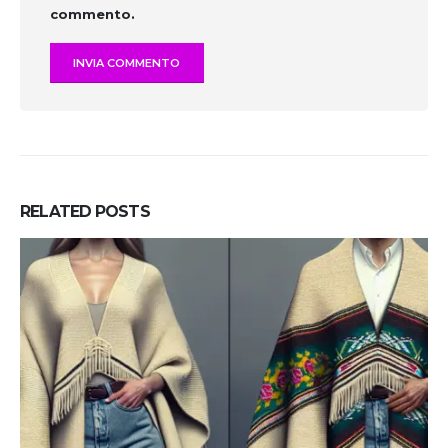
commento.
RELATED
POSTS