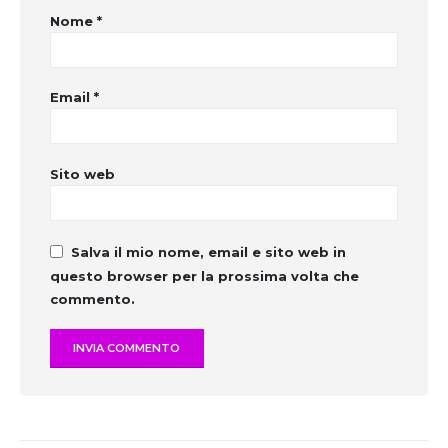
Nome
*
Email
*
Sito web
Salva il mio nome, email e sito web in
questo browser per la prossima volta che
commento.