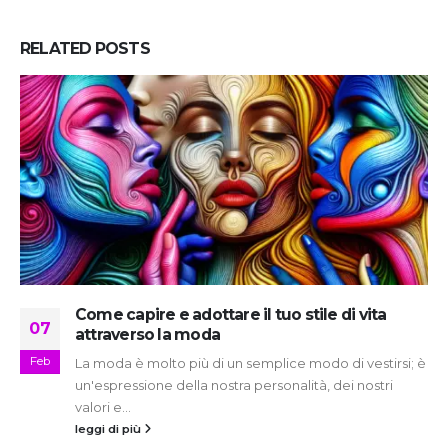
RELATED
POSTS
Come capire e adottare il tuo stile di vita
07
attraverso la moda
Feb
La moda è molto più di un semplice modo di vestirsi; è
un'espressione della nostra personalità, dei nostri
valori e...
leggi di più