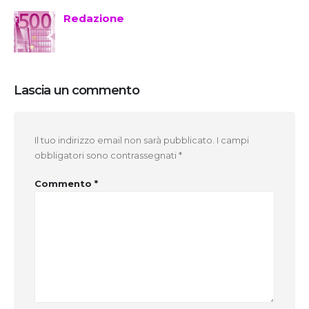
Redazione
Lascia un commento
Il tuo indirizzo email non sarà pubblicato.
I campi
obbligatori sono contrassegnati
*
Commento
*