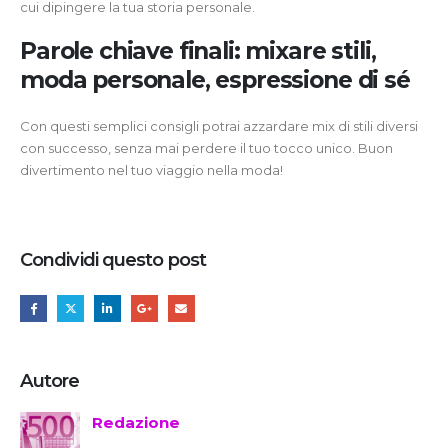
cui dipingere la tua storia personale.
Parole chiave finali: mixare stili,
moda personale, espressione di sé
Con questi semplici consigli potrai azzardare mix di stili diversi
con successo, senza mai perdere il tuo tocco unico. Buon
divertimento nel tuo viaggio nella moda!
Condividi questo post
Autore
Redazione