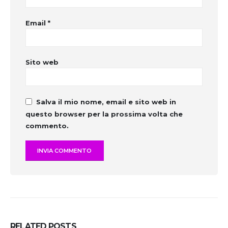
Email
*
Sito web
Salva il mio nome, email e sito web in
questo browser per la prossima volta che
commento.
RELATED
POSTS