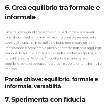
6. Crea equilibrio tra formale e
informale
Un’altra strategia interessante è quella di mixare elementi
formali con quelli informali. Ad esempio, un blazer elegante
abbinato a una t-shirt semplice e jeans può creare un look
interessante e sofisticato. Questo contrasto non solo aggiunge
personalità al tuo outfit, ma ti permette anche di esprimere
versatilità e stile. Ricorda, l’importante è mantenere un
equilibrio: evita di sovraccaricare con troppi elementi formali o
informali.
Parole chiave: equilibrio, formale e
informale, versatilità
7. Sperimenta con fiducia