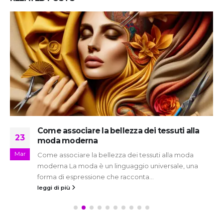
Come associare la bellezza dei tessuti alla
23
moda moderna
Mar
Come associare la bellezza dei tessuti alla moda
moderna La moda è un linguaggio universale, una
forma di espressione che racconta...
leggi di più