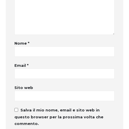
Nome
*
Email
*
Sito web
Salva il mio nome, email e sito web in
questo browser per la prossima volta che
commento.