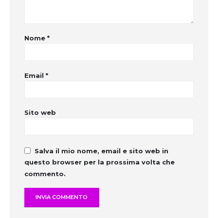
Nome
*
Email
*
Sito web
Salva il mio nome, email e sito web in
questo browser per la prossima volta che
commento.