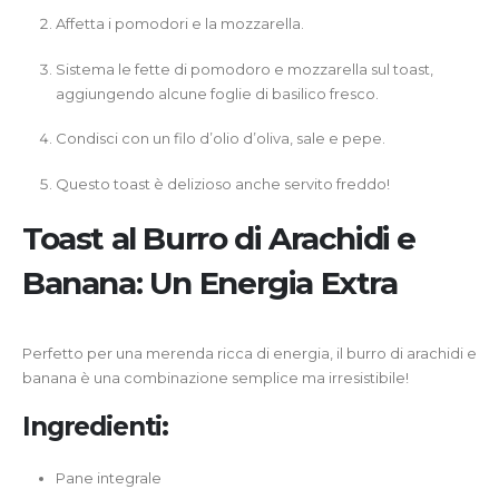
Affetta i pomodori e la mozzarella.
Sistema le fette di pomodoro e mozzarella sul toast,
aggiungendo alcune foglie di basilico fresco.
Condisci con un filo d’olio d’oliva, sale e pepe.
Questo toast è delizioso anche servito freddo!
Toast al Burro di Arachidi e
Banana: Un Energia Extra
Perfetto per una merenda ricca di energia, il burro di arachidi e
banana è una combinazione semplice ma irresistibile!
Ingredienti:
Pane integrale