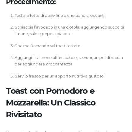
Procedimento:
Tosta le fette di pane fino a che siano croccanti.
Schiaccia l’avocado in una ciotola, aggiungendo succo di
limone, sale e pepe a piacere.
Spalma l’avocado sul toast tostato.
Aggiungi il salmone affumicato e, se vuoi, un po’ di rucola
per aggiungere croccantezza.
Servilo fresco per un apporto nutritivo gustoso!
Toast con Pomodoro e
Mozzarella: Un Classico
Rivisitato