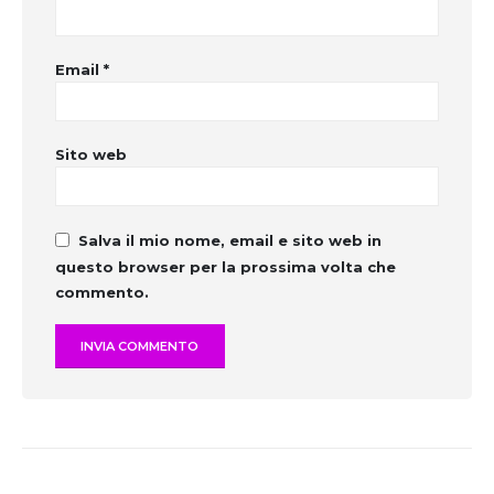
Email
*
Sito web
Salva il mio nome, email e sito web in
questo browser per la prossima volta che
commento.