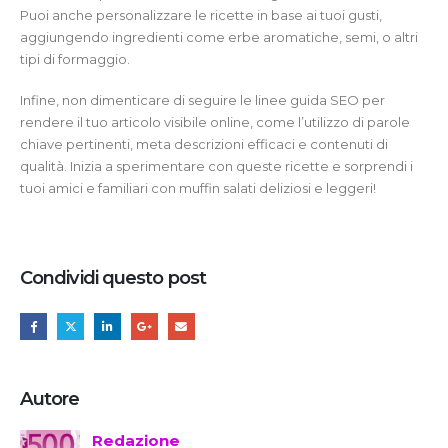
Puoi anche personalizzare le ricette in base ai tuoi gusti,
aggiungendo ingredienti come erbe aromatiche, semi, o altri
tipi di formaggio.
Infine, non dimenticare di seguire le linee guida SEO per
rendere il tuo articolo visibile online, come l’utilizzo di parole
chiave pertinenti, meta descrizioni efficaci e contenuti di
qualità. Inizia a sperimentare con queste ricette e sorprendi i
tuoi amici e familiari con muffin salati deliziosi e leggeri!
Condividi questo post
Autore
Redazione