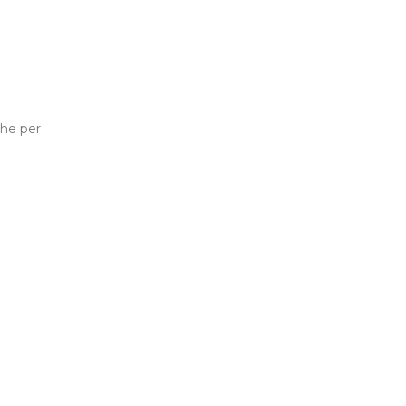
che per