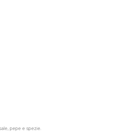
 sale, pepe e spezie.