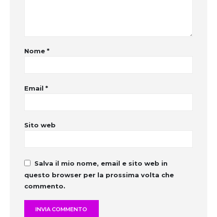
Nome
*
Email
*
Sito web
Salva il mio nome, email e sito web in
questo browser per la prossima volta che
commento.