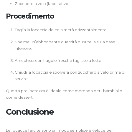
Zucchero a velo (facoltativo)
Procedimento
Taglia la focaccia dolce a metà orizzontalmente.
Spalma un’abbondante quantità di Nutella sulla base
inferiore.
Arricchisci con fragole fresche tagliate a fette.
Chiudi la focaccia e spolvera con zucchero a velo prima di
servire.
Questa prelibatezza è ideale come merenda per i bambini o
come dessert.
Conclusione
Le focacce farcite sono un modo semplice e veloce per