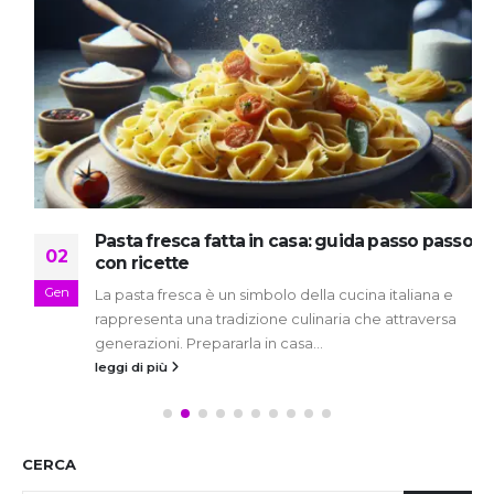
Pasta fresca fatta in casa: guida passo passo
02
con ricette
Gen
La pasta fresca è un simbolo della cucina italiana e
rappresenta una tradizione culinaria che attraversa
generazioni. Prepararla in casa...
leggi di più
CERCA