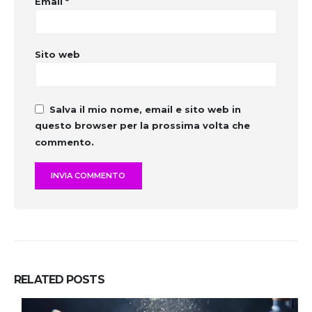
Email
*
Sito web
Salva il mio nome, email e sito web in
questo browser per la prossima volta che
commento.
RELATED
POSTS