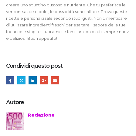
creare uno spuntino gustoso e nutriente. Che tu preferisca le
versioni salate o dolci, le possibilità sono infinite. Prova queste
ricette e personalizzale secondo i tuoi gusti! Non dimenticare
di utilizzare ingredienti freschi per esaltare il sapore delle tue
focacce e stupire i tuoi amici e familiari con piatti sempre nuovi
e deliziosi. Buon appetito!
Condividi questo post
Autore
Redazione