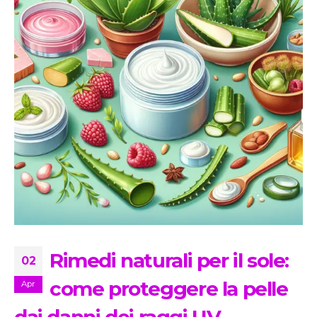
Rimedi naturali per il sole:
02
come proteggere la pelle
Apr