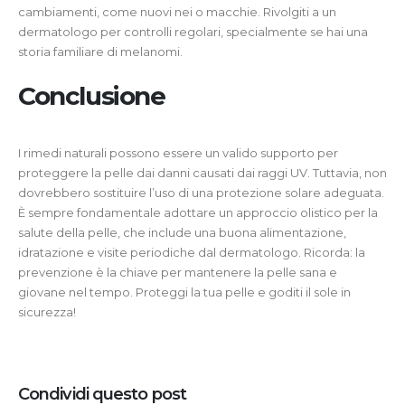
cambiamenti, come nuovi nei o macchie. Rivolgiti a un
dermatologo per controlli regolari, specialmente se hai una
storia familiare di melanomi.
Conclusione
I rimedi naturali possono essere un valido supporto per
proteggere la pelle dai danni causati dai raggi UV. Tuttavia, non
dovrebbero sostituire l’uso di una protezione solare adeguata.
È sempre fondamentale adottare un approccio olistico per la
salute della pelle, che include una buona alimentazione,
idratazione e visite periodiche dal dermatologo. Ricorda: la
prevenzione è la chiave per mantenere la pelle sana e
giovane nel tempo. Proteggi la tua pelle e goditi il sole in
sicurezza!
Condividi questo post