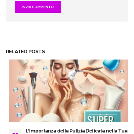
RELATED
POSTS
L’importanza della Pulizia Delicata nella Tua