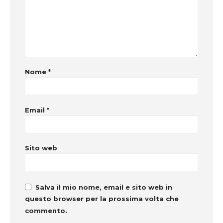
Nome
*
Email
*
Sito web
Salva il mio nome, email e sito web in
questo browser per la prossima volta che
commento.