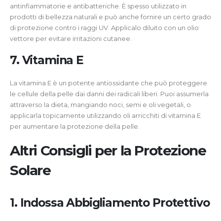
antinfiammatorie e antibatteriche. È spesso utilizzato in
prodotti di bellezza naturali e può anche fornire un certo grado
di protezione contro i raggi UV. Applicalo diluito con un olio
vettore per evitare irritazioni cutanee.
7. Vitamina E
La vitamina E è un potente antiossidante che può proteggere
le cellule della pelle dai danni dei radicali liberi. Puoi assumerla
attraverso la dieta, mangiando noci, semi e oli vegetali, o
applicarla topicamente utilizzando oli arricchiti di vitamina E
per aumentare la protezione della pelle.
Altri Consigli per la Protezione
Solare
1. Indossa Abbigliamento Protettivo