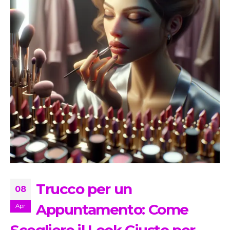
Trucco per un
08
Appuntamento: Come
Apr