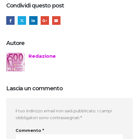
Condividi questo post
Autore
Redazione
Lascia un commento
Il tuo indirizzo email non sarà pubblicato.
I campi
obbligatori sono contrassegnati
*
Commento
*