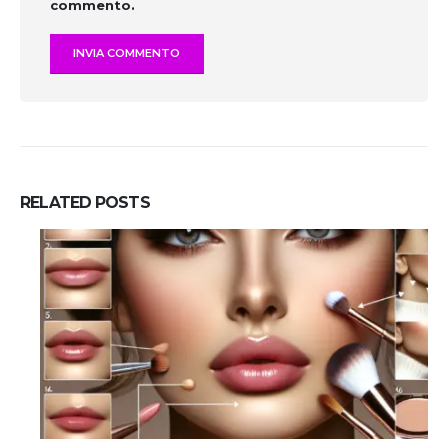
commento.
RELATED
POSTS