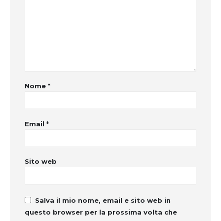
Nome
*
Email
*
Sito web
Salva il mio nome, email e sito web in
questo browser per la prossima volta che