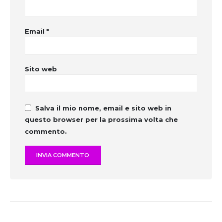
Email
*
Sito web
Salva il mio nome, email e sito web in
questo browser per la prossima volta che
commento.