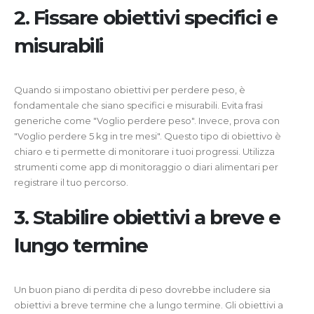
2. Fissare obiettivi specifici e
misurabili
Quando si impostano obiettivi per perdere peso, è
fondamentale che siano specifici e misurabili. Evita frasi
generiche come "Voglio perdere peso". Invece, prova con
"Voglio perdere 5 kg in tre mesi". Questo tipo di obiettivo è
chiaro e ti permette di monitorare i tuoi progressi. Utilizza
strumenti come app di monitoraggio o diari alimentari per
registrare il tuo percorso.
3. Stabilire obiettivi a breve e
lungo termine
Un buon piano di perdita di peso dovrebbe includere sia
obiettivi a breve termine che a lungo termine. Gli obiettivi a