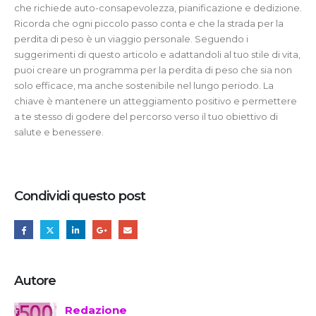
che richiede auto-consapevolezza, pianificazione e dedizione.
Ricorda che ogni piccolo passo conta e che la strada per la
perdita di peso è un viaggio personale. Seguendo i
suggerimenti di questo articolo e adattandoli al tuo stile di vita,
puoi creare un programma per la perdita di peso che sia non
solo efficace, ma anche sostenibile nel lungo periodo. La
chiave è mantenere un atteggiamento positivo e permettere
a te stesso di godere del percorso verso il tuo obiettivo di
salute e benessere.
Condividi questo post
Autore
Redazione