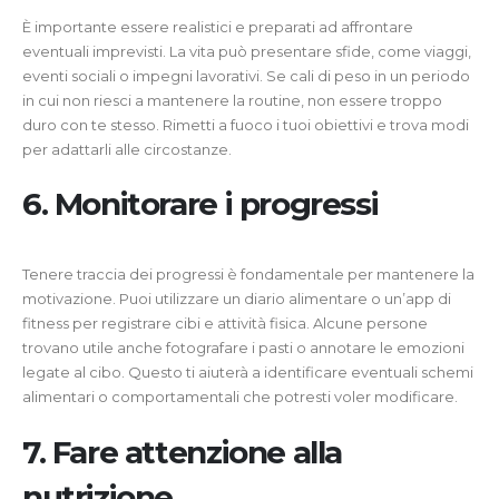
È importante essere realistici e preparati ad affrontare
eventuali imprevisti. La vita può presentare sfide, come viaggi,
eventi sociali o impegni lavorativi. Se cali di peso in un periodo
in cui non riesci a mantenere la routine, non essere troppo
duro con te stesso. Rimetti a fuoco i tuoi obiettivi e trova modi
per adattarli alle circostanze.
6. Monitorare i progressi
Tenere traccia dei progressi è fondamentale per mantenere la
motivazione. Puoi utilizzare un diario alimentare o un’app di
fitness per registrare cibi e attività fisica. Alcune persone
trovano utile anche fotografare i pasti o annotare le emozioni
legate al cibo. Questo ti aiuterà a identificare eventuali schemi
alimentari o comportamentali che potresti voler modificare.
7. Fare attenzione alla
nutrizione