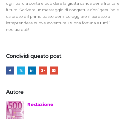
ogni parola conta e può dare la giusta carica per affrontare il
futuro. Scrivere un messaggio di congratulazioni genuino e
caloroso è il primo passo per incoraggiare il laureato a
intraprendere nuove avventure. Buona fortuna a tutti i
neolaureati!
Condividi questo post
Autore
Redazione