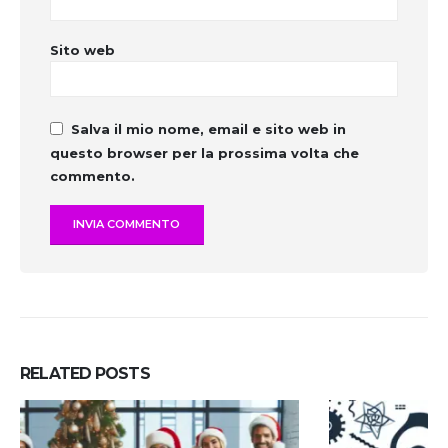
Sito web
Salva il mio nome, email e sito web in
questo browser per la prossima volta che
commento.
RELATED
POSTS