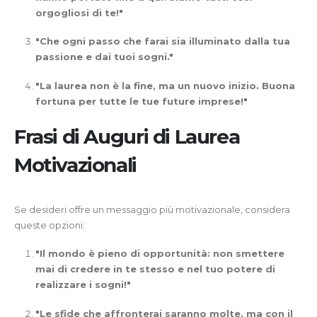
orgogliosi di te!"
"Che ogni passo che farai sia illuminato dalla tua
passione e dai tuoi sogni."
"La laurea non è la fine, ma un nuovo inizio. Buona
fortuna per tutte le tue future imprese!"
Frasi di Auguri di Laurea
Motivazionali
Se desideri offre un messaggio più motivazionale, considera
queste opzioni:
"Il mondo è pieno di opportunità: non smettere
mai di credere in te stesso e nel tuo potere di
realizzare i sogni!"
"Le sfide che affronterai saranno molte, ma con il