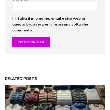
Salva il mio nome, email e sito web in
questo browser per la prossima volta che
commento.
RELATED
POSTS