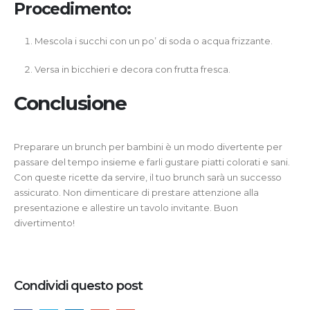
Procedimento:
Mescola i succhi con un po’ di soda o acqua frizzante.
Versa in bicchieri e decora con frutta fresca.
Conclusione
Preparare un brunch per bambini è un modo divertente per
passare del tempo insieme e farli gustare piatti colorati e sani.
Con queste ricette da servire, il tuo brunch sarà un successo
assicurato. Non dimenticare di prestare attenzione alla
presentazione e allestire un tavolo invitante. Buon
divertimento!
Condividi questo post