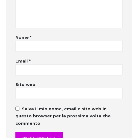
Nome
*
Email
*
Sito web
Salva il mio nome, email e sito web in
questo browser per la prossima volta che
commento.