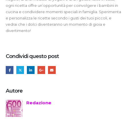
ogni ricetta offre un’opportunità per coinvolgere i bambini in
cucina e condividere momenti speciali in famiglia. Sperimenta
e personalizza le ricette secondo i gusti dei tuoi piccoli, e
vedrai che i dolci diventeranno un momento di gioia e
divertimento!
Condividi questo post
Autore
Redazione