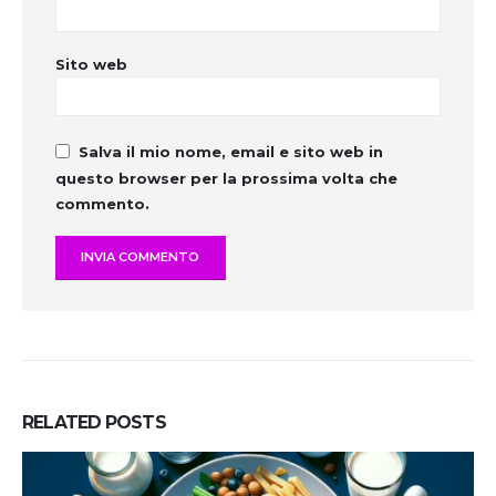
Sito web
Salva il mio nome, email e sito web in
questo browser per la prossima volta che
commento.
RELATED
POSTS