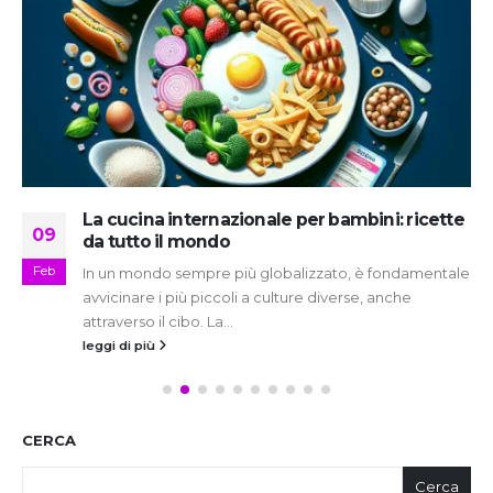
La cucina internazionale per bambini: ricette
09
da tutto il mondo
Feb
In un mondo sempre più globalizzato, è fondamentale
avvicinare i più piccoli a culture diverse, anche
attraverso il cibo. La...
leggi di più
CERCA
Cerca