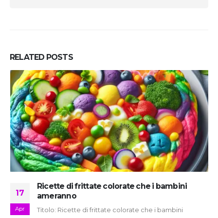
RELATED
POSTS
Ricette di frittate colorate che i bambini
17
ameranno
Apr
Titolo: Ricette di frittate colorate che i bambini