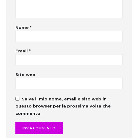
Nome
*
Email
*
Sito web
Salva il mio nome, email e sito web in
questo browser per la prossima volta che
commento.