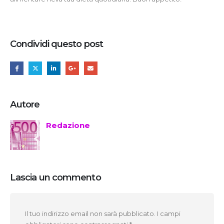
Condividi questo post
Autore
Redazione
Lascia un commento
Il tuo indirizzo email non sarà pubblicato.
I campi