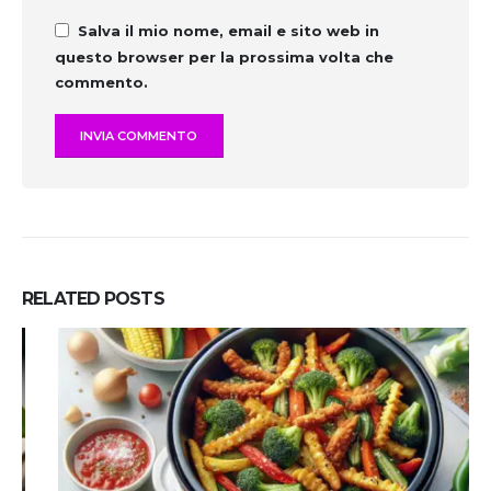
Salva il mio nome, email e sito web in
questo browser per la prossima volta che
commento.
RELATED
POSTS