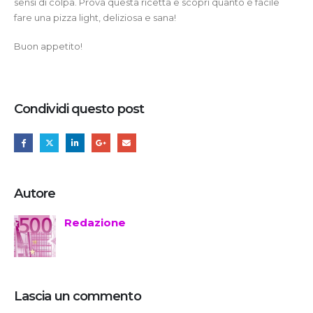
sensi di colpa. Prova questa ricetta e scopri quanto è facile
fare una pizza light, deliziosa e sana!
Buon appetito!
Condividi questo post
Autore
Redazione
Lascia un commento