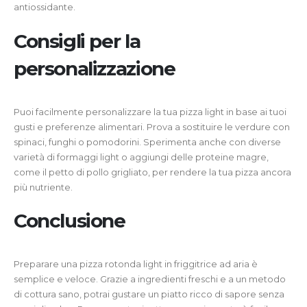
antiossidante.
Consigli per la
personalizzazione
Puoi facilmente personalizzare la tua pizza light in base ai tuoi
gusti e preferenze alimentari. Prova a sostituire le verdure con
spinaci, funghi o pomodorini. Sperimenta anche con diverse
varietà di formaggi light o aggiungi delle proteine magre,
come il petto di pollo grigliato, per rendere la tua pizza ancora
più nutriente.
Conclusione
Preparare una pizza rotonda light in friggitrice ad aria è
semplice e veloce. Grazie a ingredienti freschi e a un metodo
di cottura sano, potrai gustare un piatto ricco di sapore senza