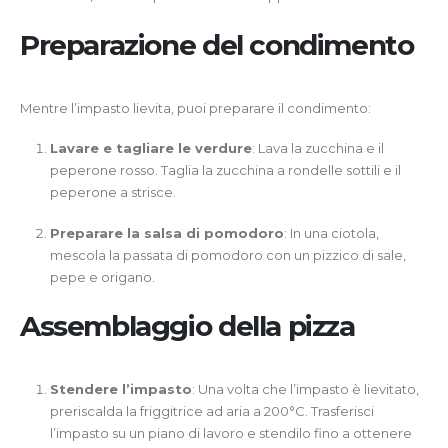
Preparazione del condimento
Mentre l’impasto lievita, puoi preparare il condimento:
Lavare e tagliare le verdure
: Lava la zucchina e il
peperone rosso. Taglia la zucchina a rondelle sottili e il
peperone a strisce.
Preparare la salsa di pomodoro
: In una ciotola,
mescola la passata di pomodoro con un pizzico di sale,
pepe e origano.
Assemblaggio della pizza
Stendere l’impasto
: Una volta che l’impasto è lievitato,
preriscalda la friggitrice ad aria a 200°C. Trasferisci
l’impasto su un piano di lavoro e stendilo fino a ottenere