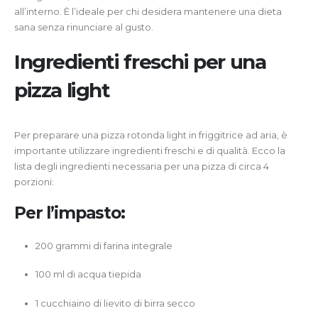
all’interno. È l’ideale per chi desidera mantenere una dieta
sana senza rinunciare al gusto.
Ingredienti freschi per una
pizza light
Per preparare una pizza rotonda light in friggitrice ad aria, è
importante utilizzare ingredienti freschi e di qualità. Ecco la
lista degli ingredienti necessaria per una pizza di circa 4
porzioni:
Per l’impasto:
200 grammi di farina integrale
100 ml di acqua tiepida
1 cucchiaino di lievito di birra secco