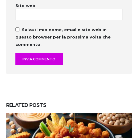
Sito web
Salva il mio nome, email e sito web in
questo browser per la prossima volta che
commento.
RELATED
POSTS