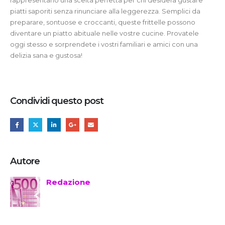
piatti saporiti senza rinunciare alla leggerezza. Semplici da
preparare, sontuose e croccanti, queste frittelle possono
diventare un piatto abituale nelle vostre cucine. Provatele
oggi stesso e sorprendete i vostri familiari e amici con una
delizia sana e gustosa!
Condividi questo post
Autore
Redazione