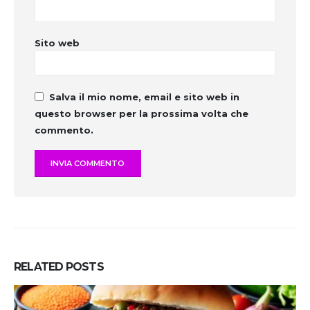
Sito web
Salva il mio nome, email e sito web in
questo browser per la prossima volta che
commento.
RELATED
POSTS