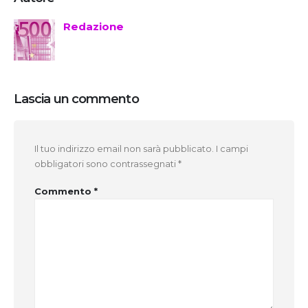
Redazione
Lascia un commento
Il tuo indirizzo email non sarà pubblicato.
I campi
obbligatori sono contrassegnati
*
Commento
*