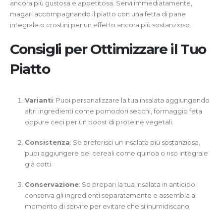
ancora più gustosa e appetitosa. Servi immediatamente,
magari accompagnando il piatto con una fetta di pane
integrale o crostini per un effetto ancora più sostanzioso.
Consigli per Ottimizzare il Tuo
Piatto
Varianti
: Puoi personalizzare la tua insalata aggiungendo
altri ingredienti come pomodori secchi, formaggio feta
oppure ceci per un boost di proteine vegetali.
Consistenza
: Se preferisci un insalata più sostanziosa,
puoi aggiungere dei cereali come quinoa o riso integrale
già cotti.
Conservazione
: Se prepari la tua insalata in anticipo,
conserva gli ingredienti separatamente e assembla al
momento di servire per evitare che si inumidiscano.