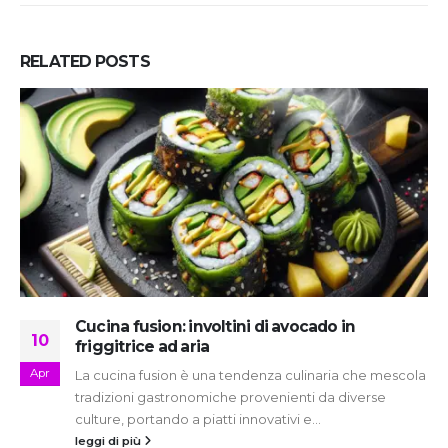
RELATED
POSTS
Cucina fusion: involtini di avocado in
10
friggitrice ad aria
Apr
La cucina fusion è una tendenza culinaria che mescola
tradizioni gastronomiche provenienti da diverse
culture, portando a piatti innovativi e...
leggi di più