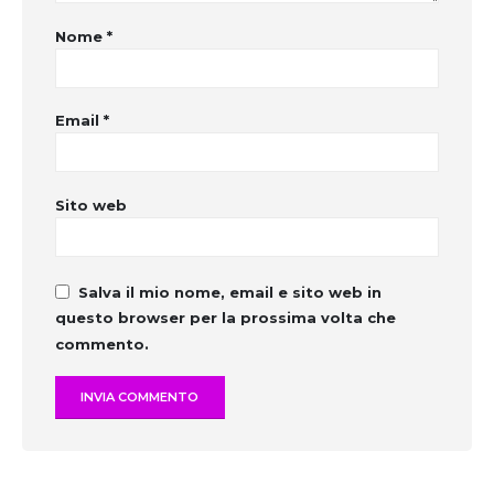
Nome
*
Email
*
Sito web
Salva il mio nome, email e sito web in
questo browser per la prossima volta che
commento.