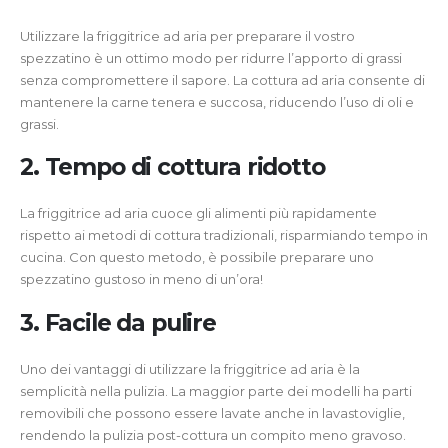
Utilizzare la friggitrice ad aria per preparare il vostro
spezzatino è un ottimo modo per ridurre l’apporto di grassi
senza compromettere il sapore. La cottura ad aria consente di
mantenere la carne tenera e succosa, riducendo l’uso di oli e
grassi.
2. Tempo di cottura ridotto
La friggitrice ad aria cuoce gli alimenti più rapidamente
rispetto ai metodi di cottura tradizionali, risparmiando tempo in
cucina. Con questo metodo, è possibile preparare uno
spezzatino gustoso in meno di un’ora!
3. Facile da pulire
Uno dei vantaggi di utilizzare la friggitrice ad aria è la
semplicità nella pulizia. La maggior parte dei modelli ha parti
removibili che possono essere lavate anche in lavastoviglie,
rendendo la pulizia post-cottura un compito meno gravoso.