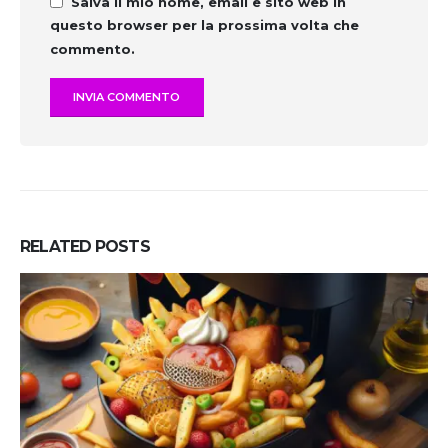
Salva il mio nome, email e sito web in
questo browser per la prossima volta che
commento.
RELATED
POSTS