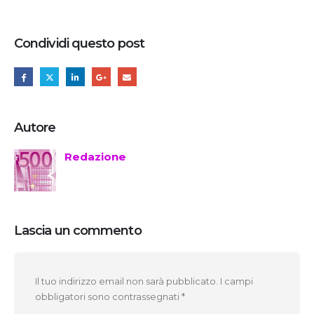
Condividi questo post
Autore
Redazione
Lascia un commento
Il tuo indirizzo email non sarà pubblicato.
I campi
obbligatori sono contrassegnati
*