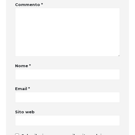
Commento
*
Nome
*
Email
*
Sito web