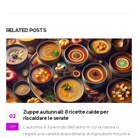
RELATED
POSTS
Zuppe autunnali: 8 ricette calde per
02
riscaldare le serate
Gen
L'autunno è il periodo dell'anno in cui la natura ci
regala una varietà straordinaria di ingredienti freschi e