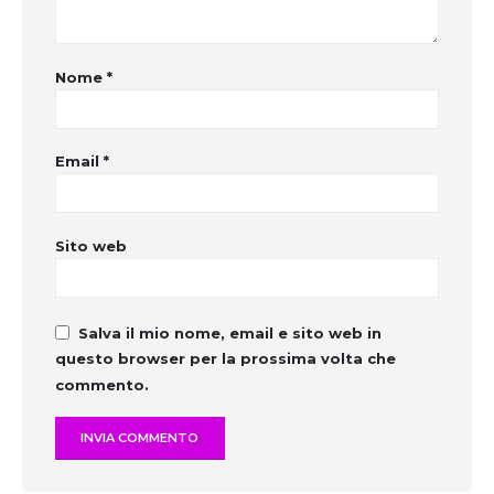
Nome
*
Email
*
Sito web
Salva il mio nome, email e sito web in
questo browser per la prossima volta che
commento.