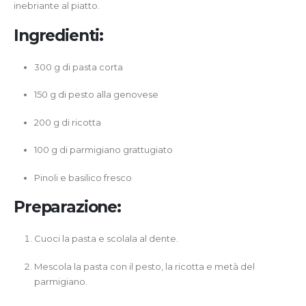
inebriante al piatto.
Ingredienti:
300 g di pasta corta
150 g di pesto alla genovese
200 g di ricotta
100 g di parmigiano grattugiato
Pinoli e basilico fresco
Preparazione:
Cuoci la pasta e scolala al dente.
Mescola la pasta con il pesto, la ricotta e metà del
parmigiano.