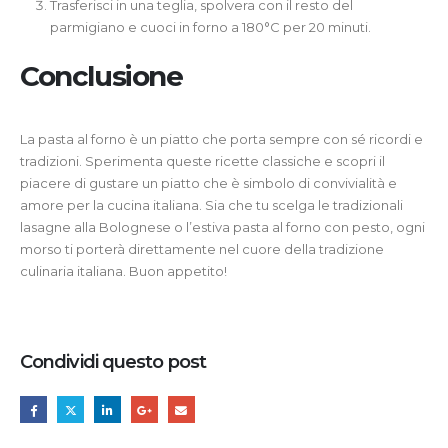
Trasferisci in una teglia, spolvera con il resto del
parmigiano e cuoci in forno a 180°C per 20 minuti.
Conclusione
La pasta al forno è un piatto che porta sempre con sé ricordi e
tradizioni. Sperimenta queste ricette classiche e scopri il
piacere di gustare un piatto che è simbolo di convivialità e
amore per la cucina italiana. Sia che tu scelga le tradizionali
lasagne alla Bolognese o l’estiva pasta al forno con pesto, ogni
morso ti porterà direttamente nel cuore della tradizione
culinaria italiana. Buon appetito!
Condividi questo post